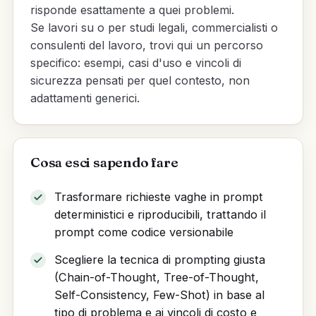
risponde esattamente a quei problemi.
Se lavori su o per studi legali, commercialisti o
consulenti del lavoro, trovi qui un percorso
specifico: esempi, casi d'uso e vincoli di
sicurezza pensati per quel contesto, non
adattamenti generici.
Cosa esci sapendo fare
Trasformare richieste vaghe in prompt
deterministici e riproducibili, trattando il
prompt come codice versionabile
Scegliere la tecnica di prompting giusta
(Chain-of-Thought, Tree-of-Thought,
Self-Consistency, Few-Shot) in base al
tipo di problema e ai vincoli di costo e