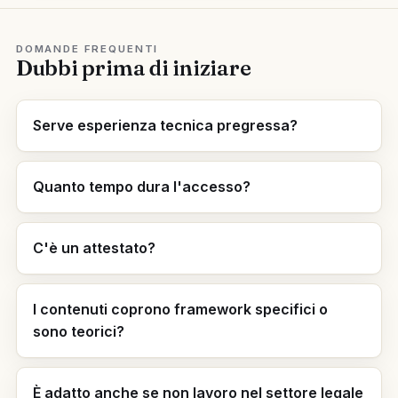
DOMANDE FREQUENTI
Dubbi prima di iniziare
Serve esperienza tecnica pregressa?
Quanto tempo dura l'accesso?
C'è un attestato?
I contenuti coprono framework specifici o
sono teorici?
È adatto anche se non lavoro nel settore legale