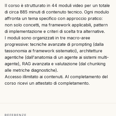
Il corso è strutturato in 44 moduli video per un totale
di circa 885 minuti di contenuto tecnico. Ogni modulo
affronta un tema specifico con approccio pratico:
non solo concetti, ma framework applicabili, pattern
di implementazione e criteri di scelta tra alternative.
I moduli sono organizzati in tre macro-aree
progressive: tecniche avanzate di prompting (dalla
tassonomia ai framework sistematici), architetture
agentiche (dall'anatomia di un agente ai sistemi multi-
agente), RAG avanzata e valutazione (dal chunking
alle metriche diagnostiche).
Accesso illimitato ai contenuti. Al completamento del
corso ricevi un attestato di completamento.
REFERENZE