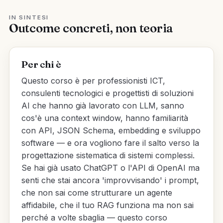
IN SINTESI
Outcome concreti, non teoria
Per chi è
Questo corso è per professionisti ICT,
consulenti tecnologici e progettisti di soluzioni
AI che hanno già lavorato con LLM, sanno
cos'è una context window, hanno familiarità
con API, JSON Schema, embedding e sviluppo
software — e ora vogliono fare il salto verso la
progettazione sistematica di sistemi complessi.
Se hai già usato ChatGPT o l'API di OpenAI ma
senti che stai ancora 'improvvisando' i prompt,
che non sai come strutturare un agente
affidabile, che il tuo RAG funziona ma non sai
perché a volte sbaglia — questo corso