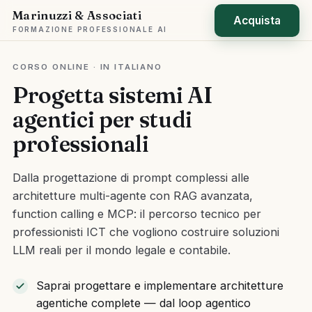
Marinuzzi & Associati
Acquista
FORMAZIONE PROFESSIONALE AI
CORSO ONLINE · IN ITALIANO
Progetta sistemi AI
agentici per studi
professionali
Dalla progettazione di prompt complessi alle
architetture multi-agente con RAG avanzata,
function calling e MCP: il percorso tecnico per
professionisti ICT che vogliono costruire soluzioni
LLM reali per il mondo legale e contabile.
Saprai progettare e implementare architetture
agentiche complete — dal loop agentico