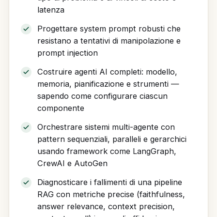
latenza
Progettare system prompt robusti che
resistano a tentativi di manipolazione e
prompt injection
Costruire agenti AI completi: modello,
memoria, pianificazione e strumenti —
sapendo come configurare ciascun
componente
Orchestrare sistemi multi-agente con
pattern sequenziali, paralleli e gerarchici
usando framework come LangGraph,
CrewAI e AutoGen
Diagnosticare i fallimenti di una pipeline
RAG con metriche precise (faithfulness,
answer relevance, context precision,