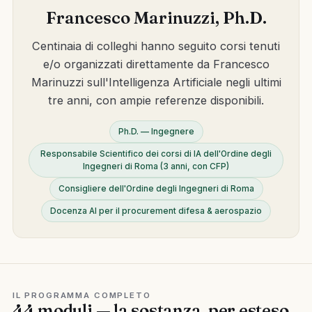
Francesco Marinuzzi, Ph.D.
Centinaia di colleghi hanno seguito corsi tenuti
e/o organizzati direttamente da Francesco
Marinuzzi sull'Intelligenza Artificiale negli ultimi
tre anni, con ampie referenze disponibili.
Ph.D. — Ingegnere
Responsabile Scientifico dei corsi di IA dell'Ordine degli
Ingegneri di Roma (3 anni, con CFP)
Consigliere dell'Ordine degli Ingegneri di Roma
Docenza AI per il procurement difesa & aerospazio
IL PROGRAMMA COMPLETO
44 moduli — la sostanza, per esteso