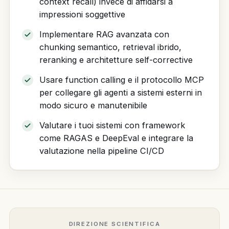
context recall) invece di affidarsi a
impressioni soggettive
Implementare RAG avanzata con
chunking semantico, retrieval ibrido,
reranking e architetture self-corrective
Usare function calling e il protocollo MCP
per collegare gli agenti a sistemi esterni in
modo sicuro e manutenibile
Valutare i tuoi sistemi con framework
come RAGAS e DeepEval e integrare la
valutazione nella pipeline CI/CD
DIREZIONE SCIENTIFICA